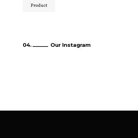
Product
Our Instagram