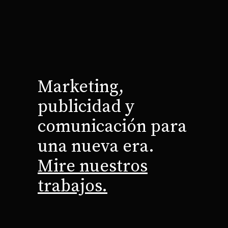
Marketing,
publicidad y
comunicación para
una nueva era.
Mire nuestros
trabajos.