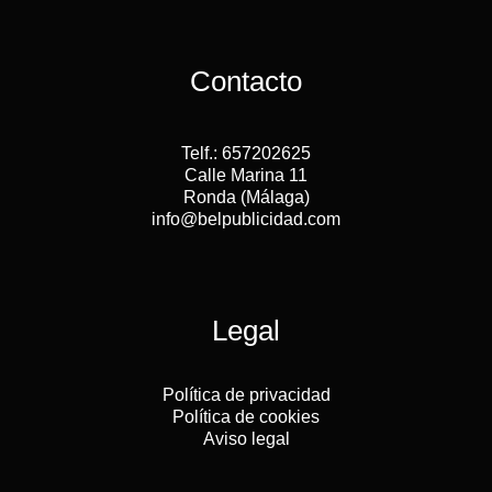
Contacto
Telf.: 657202625
Calle Marina 11
Ronda (Málaga)
info@belpublicidad.com
Legal
Política de privacidad
Política de cookies
Aviso legal