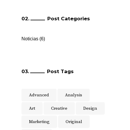
Post Categories
Noticias
(6)
Post Tags
Advanced
Analysis
Art
Creative
Design
Marketing
Original