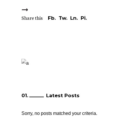
Fb.
Tw.
Ln.
Pi.
Share this
Latest Posts
Sorry, no posts matched your criteria.