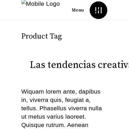
Menu
Product Tag
Las tendencias creati
Wiquam lorem ante, dapibus
in, viverra quis, feugiat a,
tellus. Phasellus viverra nulla
ut metus varius laoreet.
Quisque rutrum. Aenean