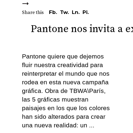
Fb.
Tw.
Ln.
Pi.
Share this
Pantone nos invita a 
Pantone quiere que dejemos
fluir nuestra creatividad para
reinterpretar el mundo que nos
rodea en esta nueva campaña
gráfica. Obra de TBWA\París,
las 5 gráficas muestran
paisajes en los que los colores
han sido alterados para crear
una nueva realidad: un