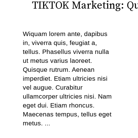
TIKTOK Marketing: Qu
Wiquam lorem ante, dapibus
in, viverra quis, feugiat a,
tellus. Phasellus viverra nulla
ut metus varius laoreet.
Quisque rutrum. Aenean
imperdiet. Etiam ultricies nisi
vel augue. Curabitur
ullamcorper ultricies nisi. Nam
eget dui. Etiam rhoncus.
Maecenas tempus, tellus eget
metus.