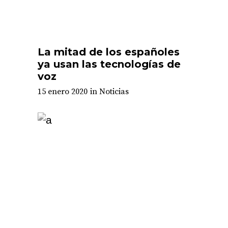
La mitad de los españoles
ya usan las tecnologías de
voz
15 enero 2020
in
Noticias