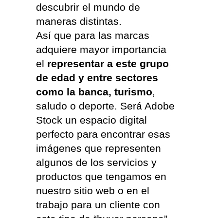
descubrir el mundo de
maneras distintas.
Así que para las marcas
adquiere mayor importancia
el
representar a este grupo
de edad y entre sectores
como la banca, turismo
,
saludo o deporte. Será Adobe
Stock un espacio digital
perfecto para encontrar esas
imágenes que representen
algunos de los servicios y
productos que tengamos en
nuestro sitio web o en el
trabajo para un cliente con