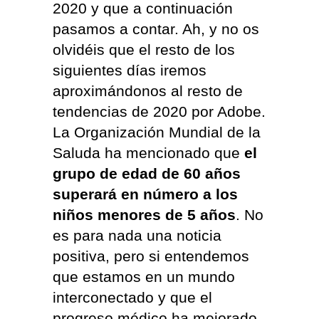
2020 y que a continuación
pasamos a contar. Ah, y no os
olvidéis que el resto de los
siguientes días iremos
aproximándonos al resto de
tendencias de 2020 por Adobe.
La Organización Mundial de la
Saluda ha mencionado que
el
grupo de edad de 60 años
superará en número a los
niños menores de 5 años
. No
es para nada una noticia
positiva, pero si entendemos
que estamos en un mundo
interconectado y que el
progreso médico ha mejorado,