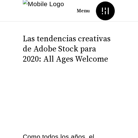
Menu
Las tendencias creativas
de Adobe Stock para
2020: All Ages Welcome
Como todos los años, el