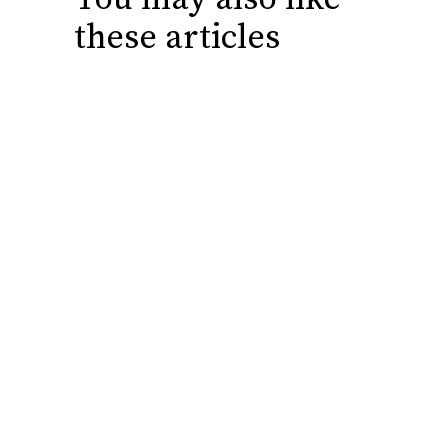
these articles