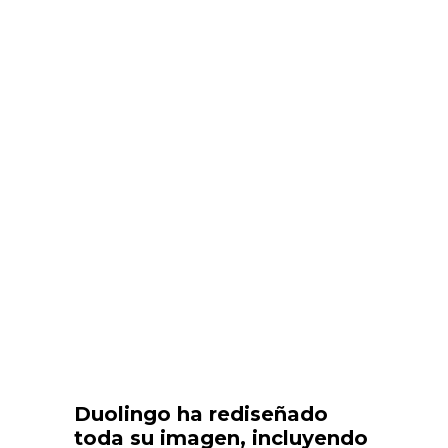
Duolingo ha rediseñado
toda su imagen, incluyendo