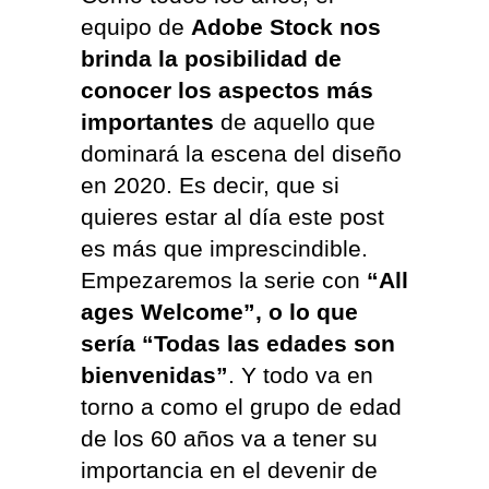
equipo de
Adobe Stock nos
brinda la posibilidad de
conocer los aspectos más
importantes
de aquello que
dominará la escena del diseño
en 2020. Es decir, que si
quieres estar al día este post
es más que imprescindible.
Empezaremos la serie con
“All
ages Welcome”, o lo que
sería “Todas las edades son
bienvenidas”
. Y todo va en
torno a como el grupo de edad
de los 60 años va a tener su
importancia en el devenir de