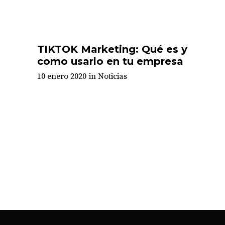
TIKTOK Marketing: Qué es y
como usarlo en tu empresa
10 enero 2020
in
Noticias