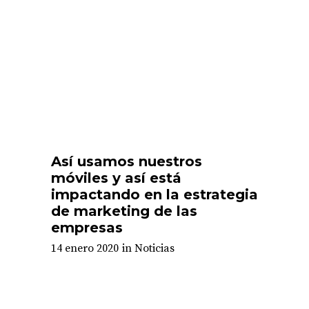
Así usamos nuestros
móviles y así está
impactando en la estrategia
de marketing de las
empresas
14 enero 2020
in
Noticias