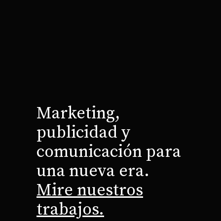
Marketing,
publicidad y
comunicación para
una nueva era.
Mire nuestros
trabajos.