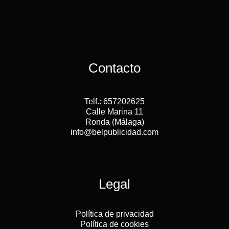
Contacto
Telf.: 657202625
Calle Marina 11
Ronda (Málaga)
info@belpublicidad.com
Legal
Política de privacidad
Política de cookies