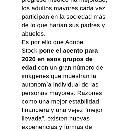
los adultos mayores cada vez
participan en la sociedad más
de lo que harían sus padres y
abuelos.
Es por ello que Adobe
Stock
pone el acento para
2020 en esos grupos de
edad
con un gran número de
imágenes que muestran la
autonomía individual de las
personas mayores. Razones
como una mejor estabilidad
financiera y una vejez “mejor
llevada”, existen nuevas
experiencias y formas de