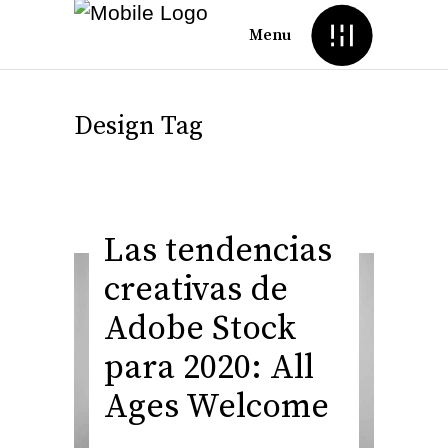
Menu
Design Tag
Las tendencias
creativas de
Adobe Stock
para 2020: All
Ages Welcome