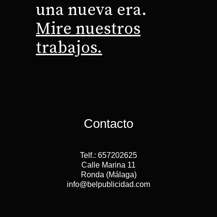
una nueva era.
Mire nuestros
trabajos.
Contacto
Telf.: 657202625
Calle Marina 11
Ronda (Málaga)
info@belpublicidad.com