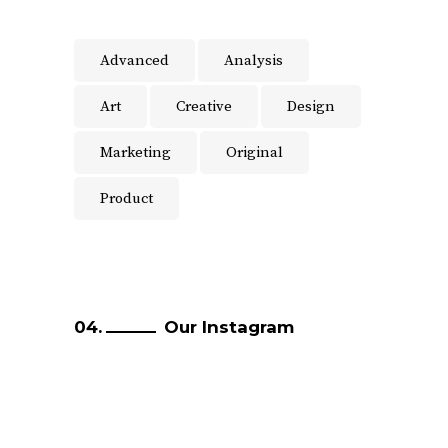
Advanced
Analysis
Art
Creative
Design
Marketing
Original
Product
Our Instagram