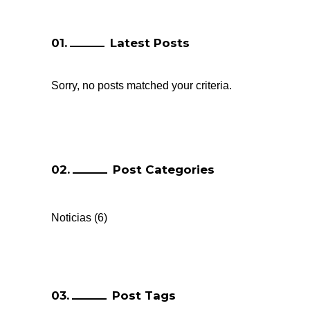
Latest Posts
Sorry, no posts matched your criteria.
Post Categories
Noticias
(6)
Post Tags