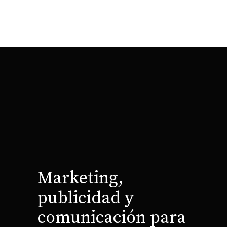
Marketing,
publicidad y
comunicación para