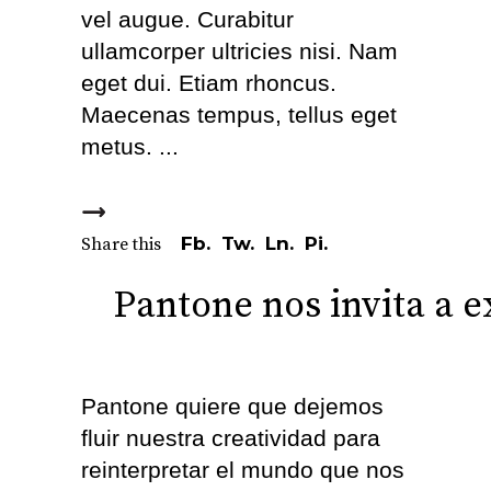
vel augue. Curabitur
ullamcorper ultricies nisi. Nam
eget dui. Etiam rhoncus.
Maecenas tempus, tellus eget
metus.
Fb.
Tw.
Ln.
Pi.
Share this
Pantone nos invita a 
Pantone quiere que dejemos
fluir nuestra creatividad para
reinterpretar el mundo que nos